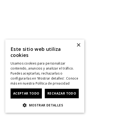
×
Este sitio web utiliza
cookies
Usamos cookies para personalizar
contenido, anuncios y analizar el tráfico.
Puedes aceptarlas, rechazarlas o
configurarlas en 'Mostrar detalles'. Conoce
más en nuestra
Política de privacidad
ACEPTAR TODO
RECHAZAR TODO
MOSTRAR DETALLES