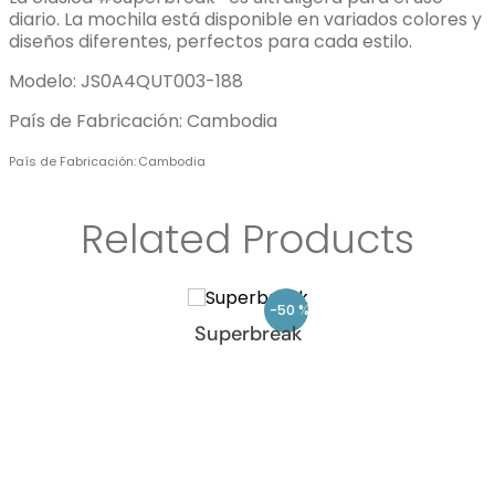
diario. La mochila está disponible en variados colores y
diseños diferentes, perfectos para cada estilo.
Modelo: JS0A4QUT003-188
País de Fabricación: Cambodia
País de Fabricación
Cambodia
Related Products
-
50 %
Superbreak