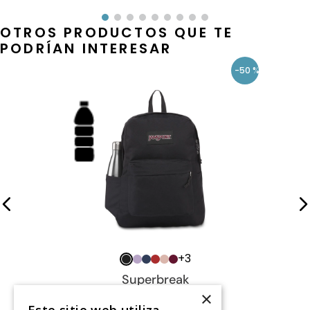
OTROS PRODUCTOS QUE TE
PODRÍAN INTERESAR
-
50 %
+
3
Superbreak
×