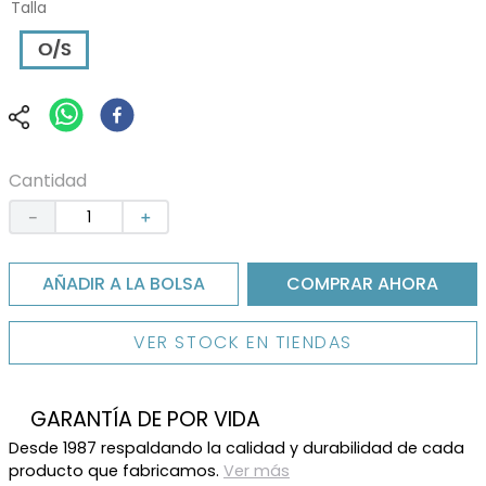
Talla
O/S
Cantidad
－
＋
AÑADIR A LA BOLSA
COMPRAR AHORA
VER STOCK EN TIENDAS
GARANTÍA DE POR VIDA
Desde 1987 respaldando la calidad y durabilidad de cada
producto que fabricamos.
Ver más