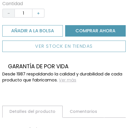
Cantidad
－
＋
AÑADIR A LA BOLSA
COMPRAR AHORA
VER STOCK EN TIENDAS
GARANTÍA DE POR VIDA
Desde 1987 respaldando la calidad y durabilidad de cada
producto que fabricamos.
Ver más
Detalles del producto
Comentarios