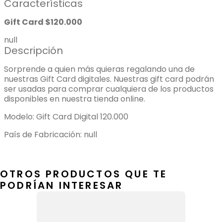
Características
Gift Card $120.000
null
Descripción
Sorprende a quien más quieras regalando una de
nuestras Gift Card digitales. Nuestras gift card podrán
ser usadas para comprar cualquiera de los productos
disponibles en nuestra tienda online.
Modelo: Gift Card Digital 120.000
País de Fabricación: null
OTROS PRODUCTOS QUE TE
PODRÍAN INTERESAR