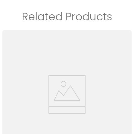
Related Products