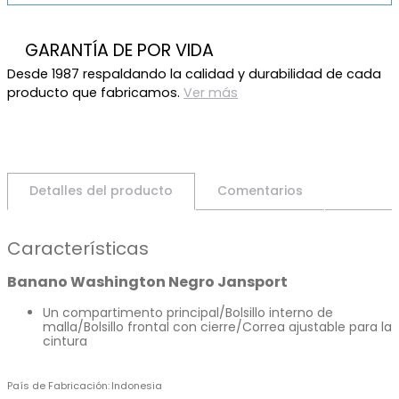
GARANTÍA DE POR VIDA
Desde 1987 respaldando la calidad y durabilidad de cada
producto que fabricamos.
Ver más
Detalles del producto
Comentarios
Características
Banano Washington Negro Jansport
Un compartimento principal/Bolsillo interno de
malla/Bolsillo frontal con cierre/Correa ajustable para la
cintura
País de Fabricación
Indonesia