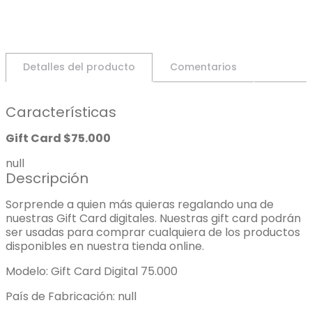
Detalles del producto
Comentarios
Características
Gift Card $75.000
null
Descripción
Sorprende a quien más quieras regalando una de
nuestras Gift Card digitales. Nuestras gift card podrán
ser usadas para comprar cualquiera de los productos
disponibles en nuestra tienda online.
Modelo: Gift Card Digital 75.000
País de Fabricación: null