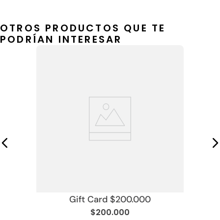
OTROS PRODUCTOS QUE TE
PODRÍAN INTERESAR
Gift Card $200.000
$
200
.
000