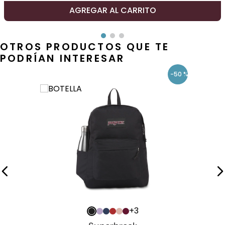
AGREGAR AL CARRITO
OTROS PRODUCTOS QUE TE
PODRÍAN INTERESAR
-
50 %
+
3