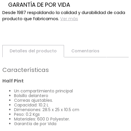
GARANTÍA DE POR VIDA
Desde 1987 respaldando la calidad y durabilidad de cada
producto que fabricamos.
Ver más
Detalles del producto
Comentarios
Características
Half Pint
Un compartimiento principal
Bolsillo delantero
Correas ajustables.
Capacidad: 10.2 L
Dimensiones: 28.5 x 25 x 10.5 cm
Peso: 0.2 Kgs
Materiales: 600 D Polyester.
Garantía de por Vida