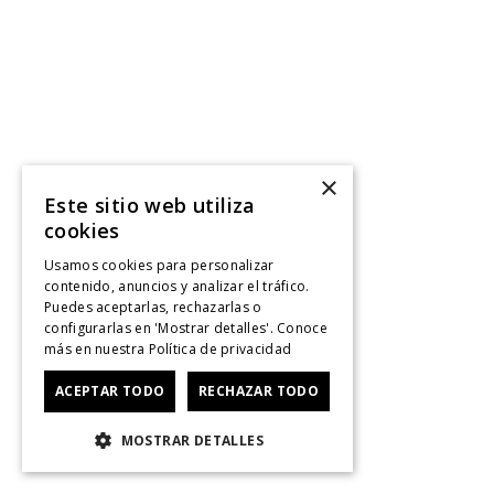
×
Este sitio web utiliza
cookies
Usamos cookies para personalizar
contenido, anuncios y analizar el tráfico.
Puedes aceptarlas, rechazarlas o
configurarlas en 'Mostrar detalles'. Conoce
más en nuestra
Política de privacidad
ACEPTAR TODO
RECHAZAR TODO
MOSTRAR DETALLES